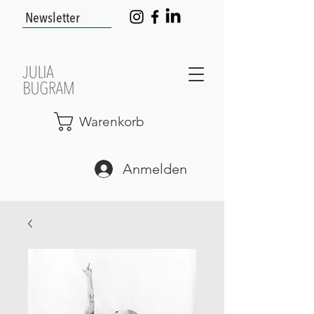
Newsletter
Warenkorb
Anmelden