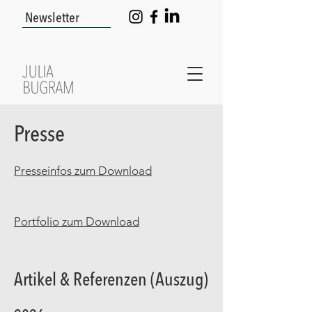
Newsletter
Presse
Presseinfos zum Download
Portfolio zum Download
Artikel & Referenzen (Auszug)