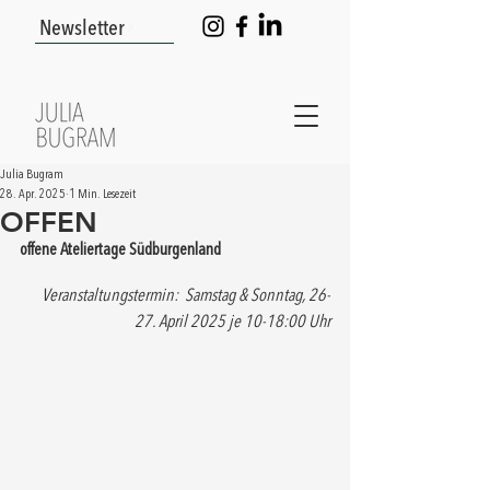
Newsletter
Julia Bugram
28. Apr. 2025
1 Min. Lesezeit
OFFEN
offene Ateliertage Südburgenland
Veranstaltungstermin:  Samstag & Sonntag, 26-
27. April 2025 je 10-18:00 Uhr