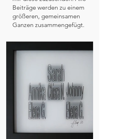
Beiträge werden zu einem
größeren, gemeinsamen
Ganzen zusammengefügt.