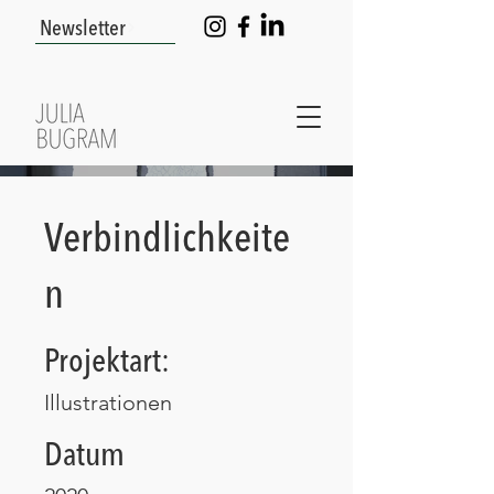
Newsletter
Verbindlichkeite
n
Projektart:
Illustrationen
Datum