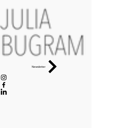
Newsletter